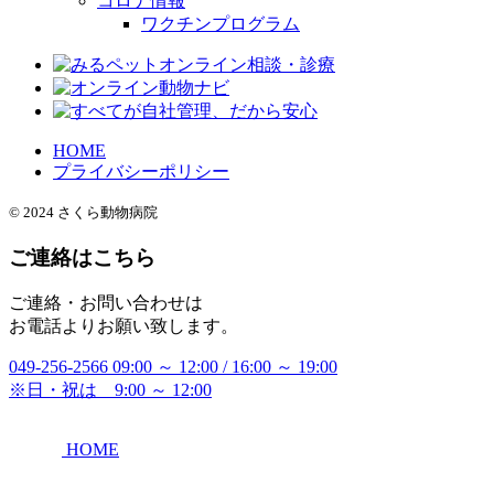
コロナ情報
ワクチンプログラム
HOME
プライバシーポリシー
© 2024 さくら動物病院
ご連絡はこちら
ご連絡・お問い合わせは
お電話よりお願い致します。
049-256-2566
09:00 ～ 12:00 / 16:00 ～ 19:00
※日・祝は 9:00 ～ 12:00
HOME