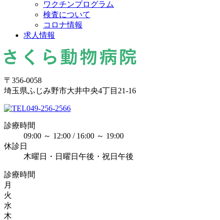
ワクチンプログラム
検査について
コロナ情報
求人情報
〒356-0058
埼玉県ふじみ野市大井中央4丁目21-16
049-256-2566
診療時間
09:00 ～ 12:00 / 16:00 ～ 19:00
休診日
木曜日・日曜日午後・祝日午後
診療時間
月
火
水
木