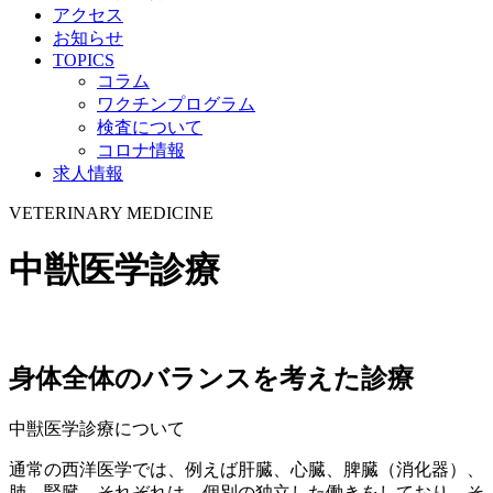
アクセス
お知らせ
TOPICS
コラム
ワクチンプログラム
検査について
コロナ情報
求人情報
VETERINARY MEDICINE
中獣医学診療
身体全体のバランスを考えた診療
中獣医学診療について
通常の西洋医学では、例えば肝臓、心臓、脾臓（消化器）、
肺、腎臓、それぞれは、個別の独立した働きをしており、そ