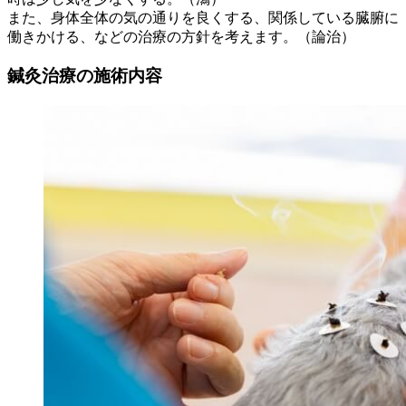
また、身体全体の気の通りを良くする、関係している臓腑に
働きかける、などの治療の方針を考えます。（論治）
鍼灸治療の施術内容