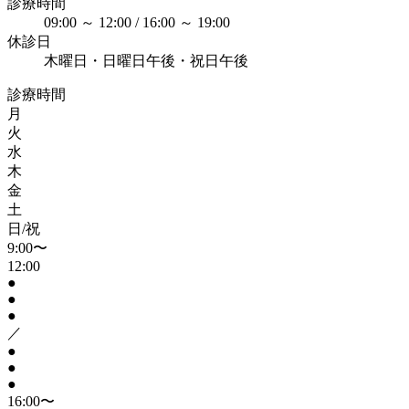
診療時間
09:00 ～ 12:00 / 16:00 ～ 19:00
休診日
木曜日・日曜日午後・祝日午後
診療時間
月
火
水
木
金
土
日/祝
9:00〜
12:00
●
●
●
／
●
●
●
16:00〜