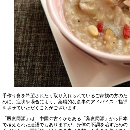
手作り食を希望されたり取り入れられているご家族の方のた
めに、症状や場合により、薬膳的な食事のアドバイス・指導
をさせていただくことがございます。
「医食同源」は、中国の古くからある「薬食同源」から日本
で考えられた造語でもありますが、身体の不調を治すための