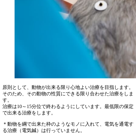
原則として、動物が出来る限り心地よい治療を目指します。
そのため、その動物の性質にできる限り合わせた治療をしま
す。
治療は10～15分位で終わるようにしています。最低限の保定
で出来る治療をします。
＊動物を綱で出来た枠のようなモノに入れて、電気を通電す
る治療（電気鍼）は行っていません。