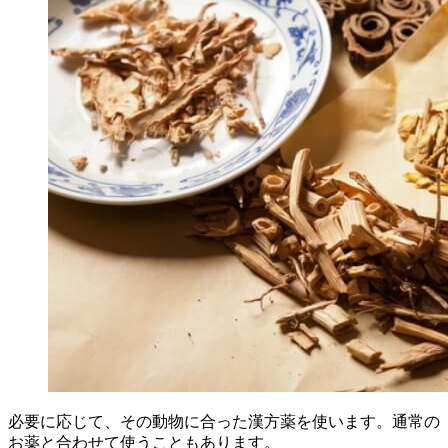
必要に応じて、その動物に合った漢方薬を使います。通常の
お薬と合わせて使うこともあります。