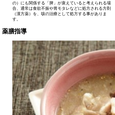
の）にも関係する「脾」が衰えていると考えられる場
合、通常は食欲不振や胃モタレなどに処方される方剤
（漢方薬）を、咳の治療として処方する事がありま
す。
薬膳指導