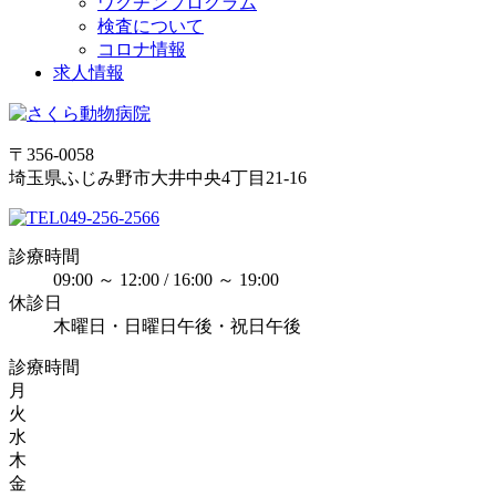
ワクチンプログラム
検査について
コロナ情報
求人情報
〒356-0058
埼玉県ふじみ野市大井中央4丁目21-16
049-256-2566
診療時間
09:00 ～ 12:00 / 16:00 ～ 19:00
休診日
木曜日・日曜日午後・祝日午後
診療時間
月
火
水
木
金