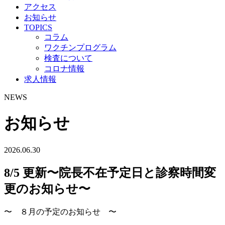
アクセス
お知らせ
TOPICS
コラム
ワクチンプログラム
検査について
コロナ情報
求人情報
NEWS
お知らせ
2026.06.30
8/5 更新〜院長不在予定日と診察時間変
更のお知らせ〜
〜 ８月の予定のお知らせ 〜