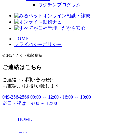
ワクチンプログラム
HOME
プライバシーポリシー
© 2024 さくら動物病院
ご連絡はこちら
ご連絡・お問い合わせは
お電話よりお願い致します。
049-256-2566
09:00 ～ 12:00 / 16:00 ～ 19:00
※日・祝は 9:00 ～ 12:00
HOME