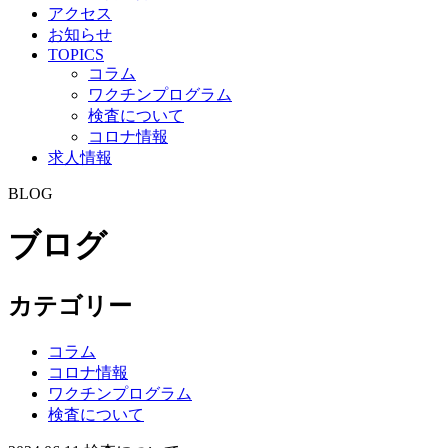
アクセス
お知らせ
TOPICS
コラム
ワクチンプログラム
検査について
コロナ情報
求人情報
BLOG
ブログ
カテゴリー
コラム
コロナ情報
ワクチンプログラム
検査について