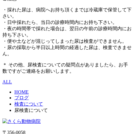
・採れた尿は、病院へお持ち頂くまでは冷蔵庫で保管して下
さい。
・日中採れたら、当日の診療時間内にお持ち下さい。
・夜の時間帯で採れた場合は、翌日の午前の診療時間内にお
持ち下さい。
・便や土などが混じってしまった尿は検査ができません。
・尿の採取から半日以上時間の経過した尿は、検査できませ
ん。
＊ その他、尿検査についての疑問点がありましたら、お手
数ですがご連絡をお願いします。
ALL
HOME
ブログ
検査について
尿検査について
〒356-0058