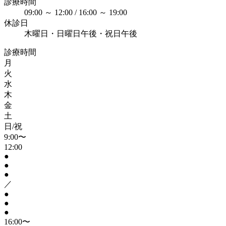
診療時間
09:00 ～ 12:00 / 16:00 ～ 19:00
休診日
木曜日・日曜日午後・祝日午後
診療時間
月
火
水
木
金
土
日/祝
9:00〜
12:00
●
●
●
／
●
●
●
16:00〜